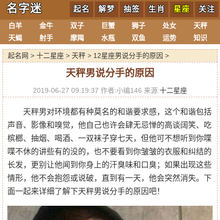
名字迷
起名
解梦
抽签
生肖
星座
关注
白羊
金牛
双子
巨蟹
狮子
处女
天秤
天蝎
射手
摩羯
水瓶
双鱼
运势
知识
起名网
>
十二星座
>
天秤
>
12星座男说分手的原因
>
天秤男说分手的原因
2019-06-27 09:19:37 作者:小编146 来源:
十二星座
天秤男对环境都有种莫名的和谐要求感，这个和谐包括
声音、影像和嗅觉，他自己也许会肆无忌惮的高谈阔笑、吃
槟榔、抽烟、喝酒、一双袜子穿七天，但他可不想听到你喋
喋不休的讲些有的没的，也不要看到你皱皱的衣服和纠结的
长发，更别让他闻到你身上的汗臭味和口臭；如果出现这些
情形，他不会抱怨或说破，直到有一天，他会突然消失。下
面一起来详细了解下天秤男说分手的原因吧！