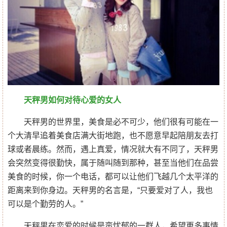
天秤男如何对待心爱的女人
天秤男的世界里，美食是必不可少，他们很有可能在一
个大清早追着美食店满大街地跑，也不愿意早起陪朋友去打
球或者晨练。然而，遇上真爱，情况就大有不同了，天秤男
会突然变得很勤快，属于随叫随到那种，甚至当他们在品尝
美食的时候，你一个电话，都可以让他们飞越几个太平洋的
距离来到你身边。天秤男的名言是，“只要爱对了人，我也
可以是个勤劳的人。”
天秤男在恋爱的时候是蛮忧郁的一群人，希望更多事情