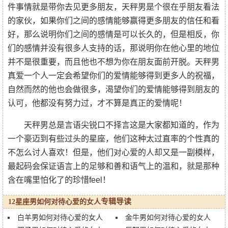
件事情就是带你去见更多朋友，天秤男是个很在乎朋友看法
的家伙，如果你们之间的感情能够赢得更多朋友的信任和看
好，那么说明你们之间的感情是可以长久的，但是相反，你
们的感情并没有很多人支持的话，那说明你在他心里的地位
并不是很重要，而且他也不想为你在朋友面前开脱。天秤男
真爱一个人一定会希望你们的爱情能够得到更多人的祝福，
自然而然的他也会做很多，渴望你们的爱情能够得到朋友的
认可，他都没有努力过，才不算是真正的爱情呢！
天秤男总是言语尖锐口不择言这是大家都知道的，作为
一个豪迈到有些过头的星座，他们这种太过直率的个性真的
不怎么讨人喜欢！但是，他们对心爱的人却又是一副模样，
最起码会保证语言上的足够和善和语气上的温和，就是那种
含在嘴里怕化了的珍惜feel！
专辑导读
12星座男如何对待心爱的女人
白羊男如何对待心爱的女人
金牛男如何对待心爱的女人