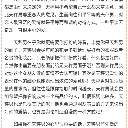
都是由你来决定的，天秤男不希望自己什么都来拿主意，因
此天秤男尊重恋人的意见，生而向往和平平等的天秤男，对
恋人最深沉的爱情就是平等而和谐的对待方式，一种平淡无
奇却一直很用心的爱。
天秤男在乎你就更需要你打扮的好看，毕竟你是天秤男
的面子，天秤男会尽可能的花更多钱给你买好看的衣服或者
名贵的化妆品，只要能够把你打扮的好看，什么都是好的。
当然你也需要在朋友面前给足天秤男面子哦！否则天秤男会
对你这个女朋友做的事情不太认可呢！其次是天秤男爱你的
表现在他的细心也能表现出浓浓的爱意呢！天秤男对生活质
量的要求高，但往往是跟你接触的时间越长，天秤男就会更
加希望把你影响成为一个高品位的人，即便花钱比较多，天
秤男也是乐得其所的呢！他也会通过朋友表白的方式来说出
对你的爱情，也算是舆论制造浪漫的一种方式吧！
如果你在天秤男的心里很重要的话，天秤男首先做的一