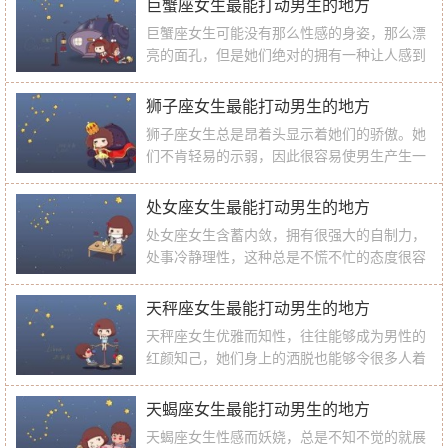
巨蟹座女生最能打动男生的地方
能打动男生的地方吧！ 双子座女生最能打动男
巨蟹座女生可能没有那么性感的身姿，那么漂
生的地方 双子座女生性格活泼，生活态度积极
亮的面孔，但是她们绝对的拥有一种让人感到
向上，口齿伶俐，能言善辩，谈吐风趣幽默，
温暖的特质，她们可以把生活过的非常的温
常常扮演人群中的开心果角色，时不时
馨，让人不自觉地沉沦其中。下面来就一起和
狮子座女生最能打动男生的地方
名字迷小编来详细了解下巨蟹座女生最能打动
狮子座女生总是昂着头显示着她们的骄傲。她
男人的地方吧！ 巨蟹座女生最能打动男生的地
们不肯轻易的示弱，因此很容易使男生产生一
方 巨蟹座女生超级温柔，超级体贴，做事谨慎
种想要征服她们的感觉。下面来就一起和名字
考虑周全，善于观察人心，懂得为他人着
迷小编来详细了解下狮子座女生最能打动男人
处女座女生最能打动男生的地方
的地方吧！ 狮子座女生最能打动男生的地方
处女座女生含蓄内敛，拥有很强大的自制力，
狮子座女生霸气全开，颇有女汉子的架势。说
处事冷静理性，这种总是不慌不忙的态度很容
话做事干脆利落，从不拖泥带水，从不像小女
易使人产生兴趣。下面来就一起和名字迷小编
生一样扭扭捏捏，有远见卓识，有魄
来详细了解下处女座女生最能打动男人的地方
天秤座女生最能打动男生的地方
吧！ 处女座女生最能打动男生的地方 处女座
天秤座女生优雅而知性，往往能够成为男性的
女生沉稳踏实，做事认真，责任感超强，都说
红颜知己，她们身上的洒脱也能够令很多人着
认真的男生最帅气，其实认真起来的女生也是
迷。下面来就一起和名字迷小编来详细了解下
魅力无敌的呢！再加上处女座女生做事谨
天秤座女生最能打动男人的地方吧！ 天秤座女
天蝎座女生最能打动男生的地方
生最能打动男生的地方 天秤座女生温柔娴雅，
天蝎座女生性感而妖娆，总是不知不觉的就展
端庄大方，内外兼修。不管是高颜值，还是好