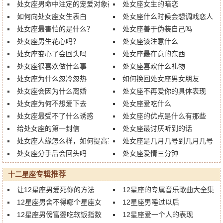
处女座男命中注定的宠爱对象都是哪些星座女？
处女座女生的暗恋
如何向处女座女生表白
处女座什么时候会想调戏恋人
处女座最害怕的是什么？
处女座善于伪装自己吗
处女座男生花心吗？
处女座该注意什么
处女座变心了会回头吗
处女座最在意的东西
处女座很喜欢做什么事
处女座喜欢什么礼物
处女座为什么忽冷忽热
如何挽回处女座男女朋友
处女座会因为什么离婚
处女座不再爱你的具体表现
处女座为何不想爱下去
处女座爱吃什么
处女座最受不了什么诱惑
处女座的优点是什么有那些
给处女座的第一封信
处女座最讨厌听到的话
处女座人缘怎么样，如何提高？
处女座是几月几号到几月几号
处女座分手后会回头吗
处女座爱情三分钟
专辑推荐
十二星座
让12星座男爱死你的方法
12星座的专属音乐歌曲大全集
12星座男舍不得哪个星座女
12星座男睡过以后
12星座男傍富婆吃软饭指数
12星座爱一个人的表现