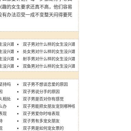
兴趣的女生要求还真不高，他们容易
没有办法忍受一成不变整天闷得要死
生没兴趣
双子男对什么样的女生没兴趣
生没兴趣
处女男对什么样的女生没兴趣
生没兴趣
射手男对什么样的女生没兴趣
生没兴趣
双鱼男对什么样的女生没兴趣
坚持吗
双子男不想谈恋爱的原因
因
双子男说分手的原因
久相处
双子男是否对你有感觉
么办
双子男能把女朋友宠到哪种极致
表现
双子男爱你时啥表现
诗
双子男有多宠女朋友
现
双子男是如何宠女票的